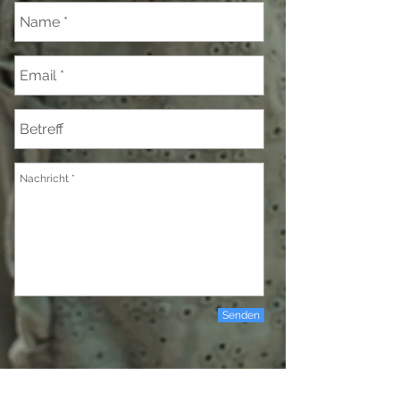
Senden